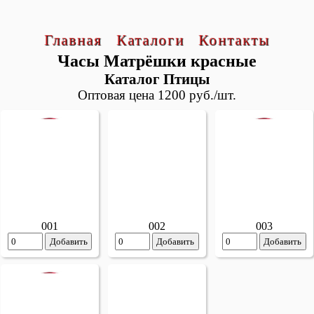
Главная
Каталоги
Контакты
Часы Матрёшки красные
Каталог Птицы
Оптовая цена 1200 руб./шт.
001
002
003
Добавить
Добавить
Добавить