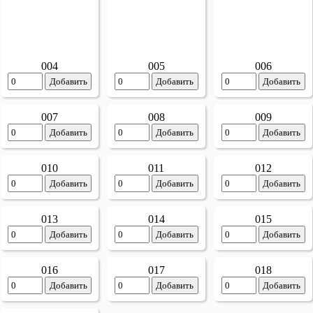
005
006
004
Добавить
Добавить
Добавить
007
008
009
Добавить
Добавить
Добавить
010
011
012
Добавить
Добавить
Добавить
013
014
015
Добавить
Добавить
Добавить
016
017
018
Добавить
Добавить
Добавить