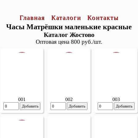
Главная
Каталоги
Контакты
Часы Матрёшки маленькие красные
Каталог Жостово
Оптовая цена 800 руб./шт.
001
002
003
Добавить
Добавить
Добавить