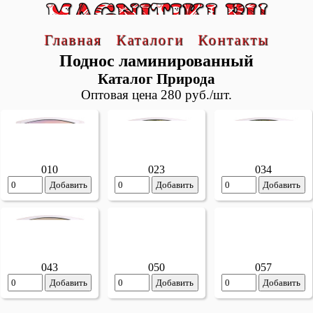
Главная
Каталоги
Контакты
Поднос ламинированный
Каталог Природа
Оптовая цена 280 руб./шт.
010
023
034
Добавить
Добавить
Добавить
043
050
057
Добавить
Добавить
Добавить