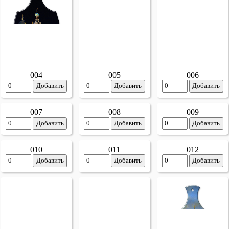
005
006
004
Добавить
Добавить
Добавить
007
008
009
Добавить
Добавить
Добавить
010
011
012
Добавить
Добавить
Добавить