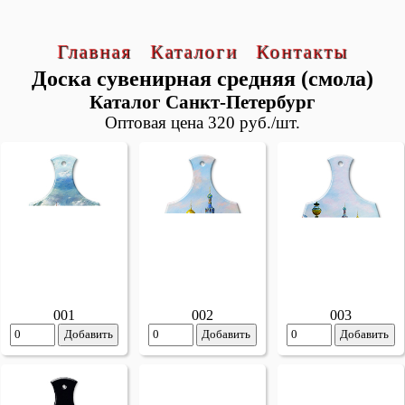
Главная
Каталоги
Контакты
Доска сувенирная средняя (смола)
Каталог Санкт-Петербург
Оптовая цена 320 руб./шт.
001
002
003
Добавить
Добавить
Добавить